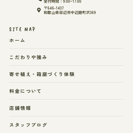
受付時間：9:00~17:00
〒646-1437
和歌山県田辺市中辺路町沢369
SITE MAP
ホーム
こだわりや強み
寄せ植え・箱庭づくり体験
料金について
店舗情報
スタッフブログ