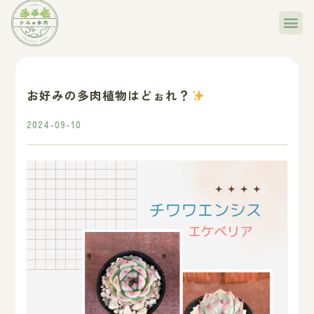
お好みの多肉植物はどぉれ？
2024-09-10