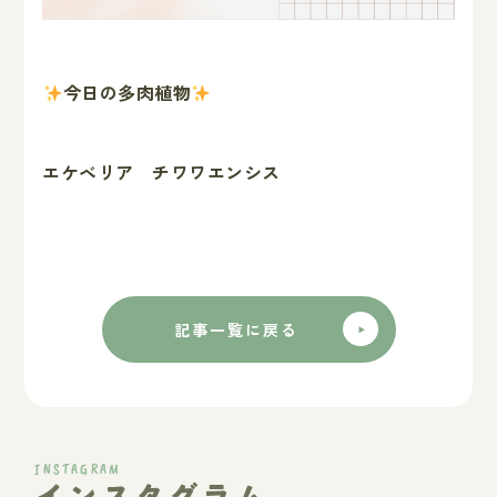
今日の多肉植物
エケベリア チワワエンシス
記事一覧に戻る
INSTAGRAM
インスタグラム