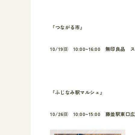
『つながる市』
10/19㈰ 10:00~16:00 無印
『ふじなみ駅マルシェ』
10/26㈰ 10:00~15:00 藤並駅東口