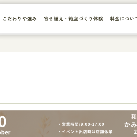
こだわりや強み
寄せ植え・箱庭づくり体験
料金につい
こだわりや強み
寄せ植え・箱庭づくり体験
料金につい