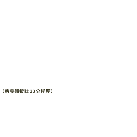
（所要時間は30分程度）