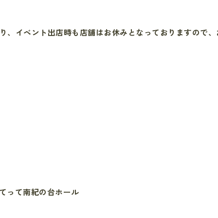
り、イベント出店時も店舗はお休みとなっておりますので、
場よってって南紀の台ホール