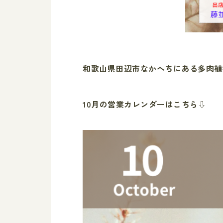
和歌山県田辺市なかへちにある多肉植
10月の営業カレンダーはこちら⇩