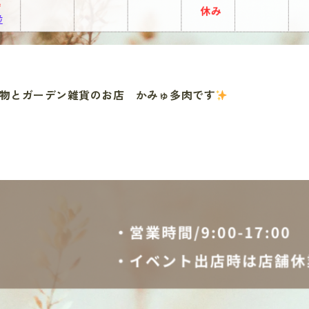
物とガーデン雑貨のお店 かみゅ多肉です