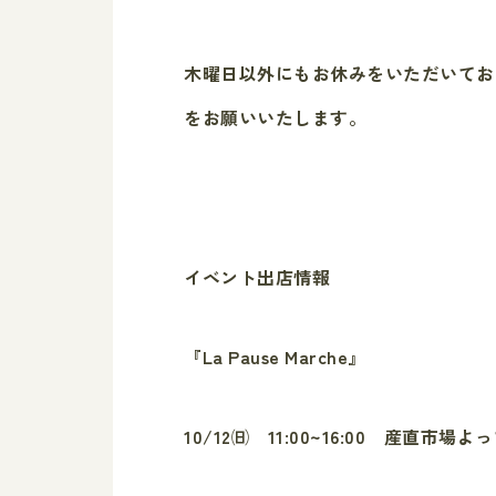
木曜日以外にもお休みをいただいてお
をお願いいたします。
イベント出店情報
『La Pause Marche』
10/12㈰ 11:00~16:00 産直市