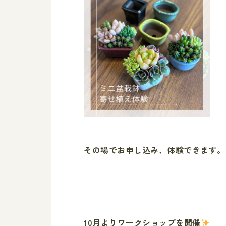
その場でお申し込み、体験できます。
10月よりワークショップを開催