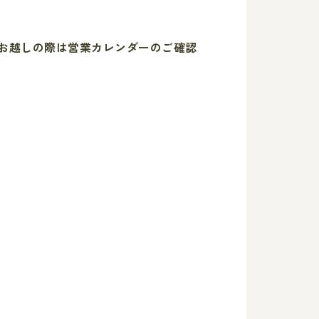
お越しの際は営業カレンダーのご確認