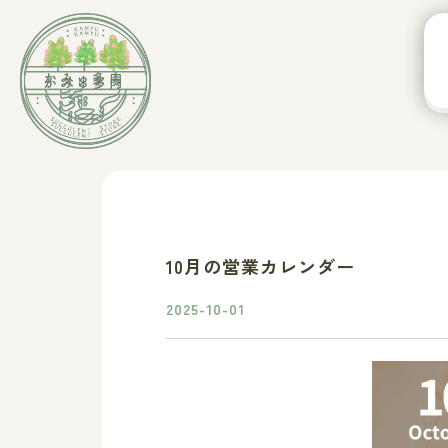
10月の営業カレンダー
2025-10-01