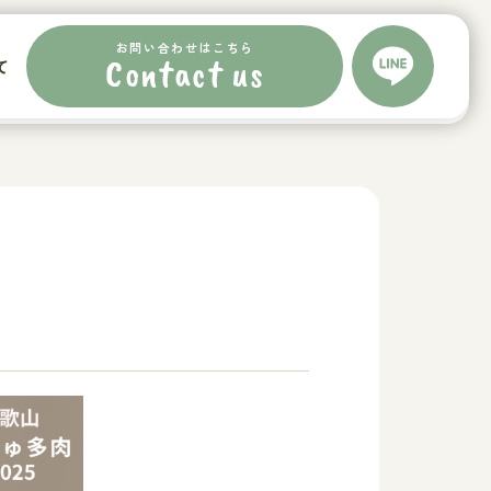
お問い合わせはこちら
お問い合わせはこちら
Contact us
て
Contact us
て