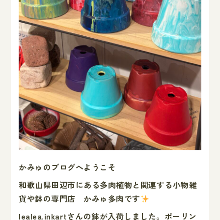
かみゅのブログへようこそ
和歌山県田辺市にある多肉植物と関連する小物雑
貨や鉢の専門店 かみゅ多肉です
lealea.inkartさんの鉢が入荷しました。ポーリン