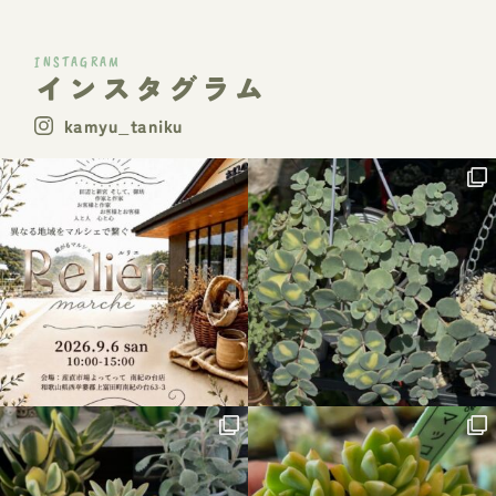
INSTAGRAM
インスタグラム
kamyu_taniku