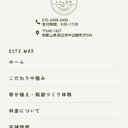
070-4468-6465
受付時間：9:00~17:00
〒646-1437
和歌山県田辺市中辺路町沢369
SITE MAP
ホーム
こだわりや強み
寄せ植え・箱庭づくり体験
料金について
店舗情報