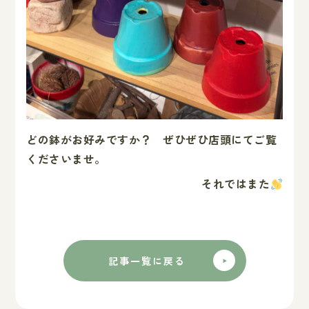
どの鉢がお好みですか？ ぜひぜひ店頭にてご覧
くださいませ。
それではまた
記事一覧に戻る