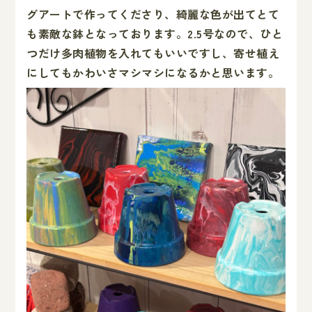
グアートで作ってくださり、綺麗な色が出てとて
も素敵な鉢となっております。2.5号なので、ひと
つだけ多肉植物を入れてもいいですし、寄せ植え
にしてもかわいさマシマシになるかと思います。