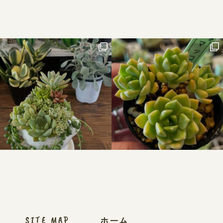
ホーム
SITE MAP