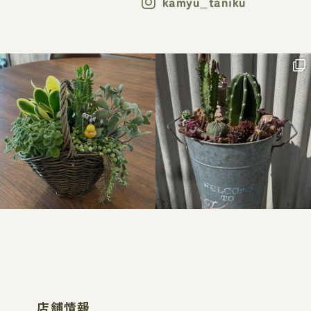
kamyu_taniku
店舗情報