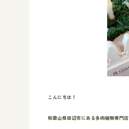
こんにちは！
和歌山県田辺市にある多肉植物専門店