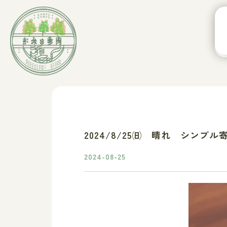
2024/8/25㈰ 晴れ シンプル
2024-08-25