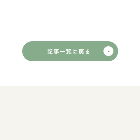
記事一覧に戻る