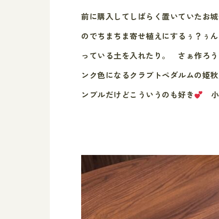
前に購入してしばらく置いていたお城
のでちまちま寄せ植えにするぅ？ぅん
っている土を入れたり。 さぁ作ろう
ンク色になるクラプトペダルムの姫秋
ンプルだけどこういうのも好き
小