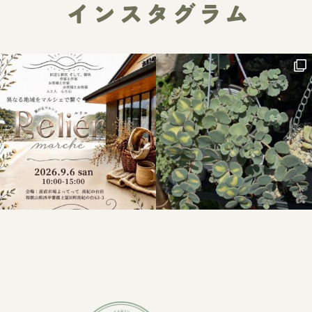
インスタグラム