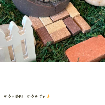
 かみゅ多肉 かみゅです