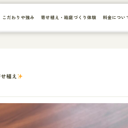
こだわりや強み
寄せ植え・箱庭づくり体験
料金につい
こだわりや強み
寄せ植え・箱庭づくり体験
料金につい
寄せ植え