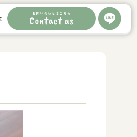
お問い合わせはこちら
お問い合わせはこちら
Contact us
て
Contact us
て