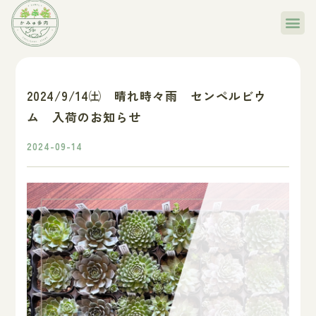
2024/9/14㈯ 晴れ時々雨 センペルビウ
ム 入荷のお知らせ
2024-09-14