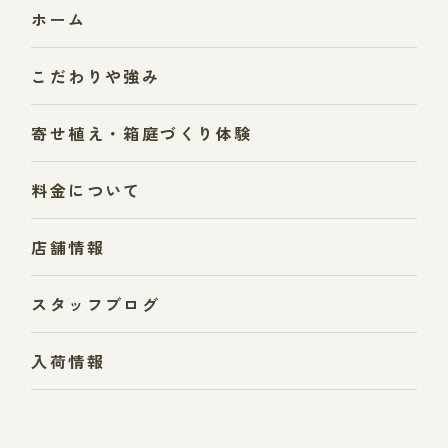
ホーム
こだわりや強み
寄せ植え・箱庭づくり体験
料金について
店舗情報
スタッフブログ
入荷情報