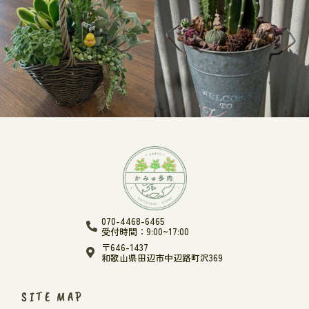
070-4468-6465
受付時間：9:00~17:00
〒646-1437
和歌山県田辺市中辺路町沢369
SITE MAP