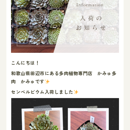
こんにちは！
和歌山県田辺市にある多肉植物専門店 かみゅ多
肉 かみゅです
センペルビウム入荷しました